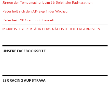
Jürgen der Tempomacher beim 36. Selzthaler Radmarathon
Peter holt sich den AK-Sieg in der Wachau
Peter beim 20.Granfondo Pinarello
MARKUS FEYERER FÄHRT DAS NÄCHSTE TOP ERGEBNIS EIN
UNSERE FACEBOOKSEITE
ESR RACING AUF STRAVA