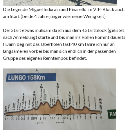
Die Legende Miguel Indurain und Pinarello im VIP-Block auch
am Start (beide 4 Jahre jünger wie meine Wenigkeit)
Der Start etwas mühsam da ich aus dem 4.Startblock (gelistet
nach Anmeldung) starte und bis man ins Rollen kommt dauerts
! Dann beginnt das Überholen fast 40 km fahre ich nur an
langsameren vorbei bis man sich endlich in der passenden
Gruppe des eigenen Renntempos befindet.