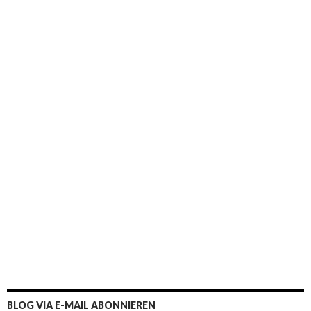
BLOG VIA E-MAIL ABONNIEREN