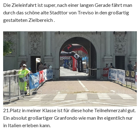
Die Zieleinfahrt ist super, nach einer langen Gerade fährt man
durch das schöne alte Stadttor von Treviso in den großartig
gestalteten Zielbereich .
21.Platz in meiner Klasse ist für diese hohe Teilnehmerzahl gut.
Ein absolut großartiger Granfondo wie man ihn eigentlich nur
in Italien erleben kann.