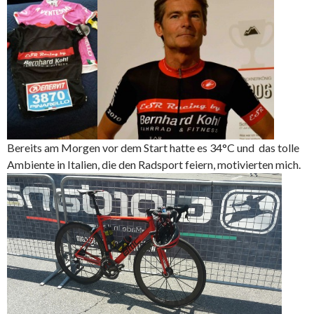
Bereits am Morgen vor dem Start hatte es 34°C und das tolle
Ambiente in Italien, die den Radsport feiern, motivierten mich.