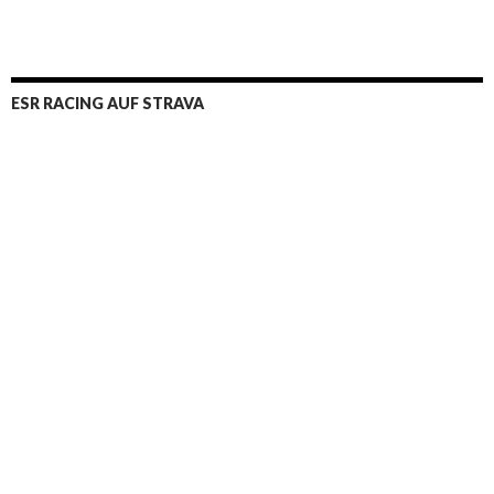
ESR RACING AUF STRAVA