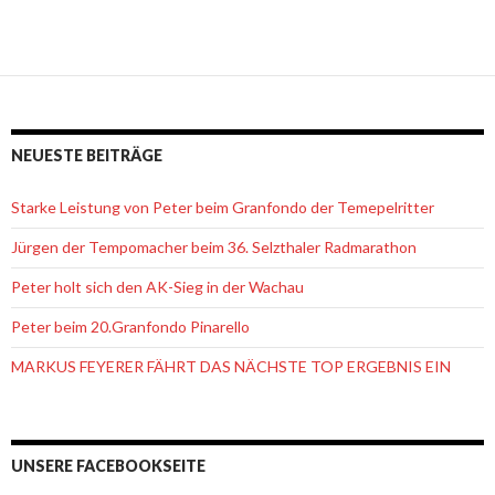
NEUESTE BEITRÄGE
Starke Leistung von Peter beim Granfondo der Temepelritter
Jürgen der Tempomacher beim 36. Selzthaler Radmarathon
Peter holt sich den AK-Sieg in der Wachau
Peter beim 20.Granfondo Pinarello
MARKUS FEYERER FÄHRT DAS NÄCHSTE TOP ERGEBNIS EIN
UNSERE FACEBOOKSEITE