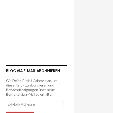
BLOG VIA E-MAIL ABONNIEREN
Gib Deine E-Mail-Adresse an, um
diesen Blog zu abonnieren und
Benachrichtigungen über neue
Beiträge via E-Mail zu erhalten.
E
-
M