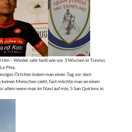
Hm – Wieder sehr heiß wie vor 3 Wochen in Treviso
La Pina.
inziges Örtchen indem man einen Tag vor dem
 keinen Menschen sieht, fast möchte man an einen
or allem wenn man im Navi auf min. 5 San Quirinos in