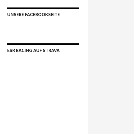
UNSERE FACEBOOKSEITE
ESR RACING AUF STRAVA