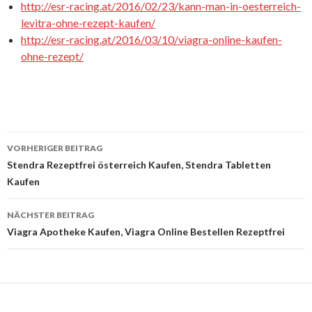
http://esr-racing.at/2016/02/23/kann-man-in-oesterreich-
levitra-ohne-rezept-kaufen/
http://esr-racing.at/2016/03/10/viagra-online-kaufen-
ohne-rezept/
VORHERIGER BEITRAG
Beitrags-
Stendra Rezeptfrei österreich Kaufen, Stendra Tabletten
Kaufen
Navigation
NÄCHSTER BEITRAG
Viagra Apotheke Kaufen, Viagra Online Bestellen Rezeptfrei