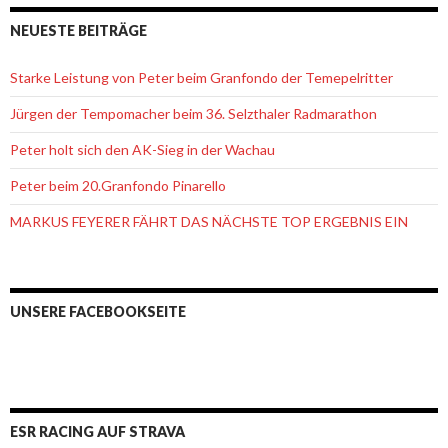
NEUESTE BEITRÄGE
Starke Leistung von Peter beim Granfondo der Temepelritter
Jürgen der Tempomacher beim 36. Selzthaler Radmarathon
Peter holt sich den AK-Sieg in der Wachau
Peter beim 20.Granfondo Pinarello
MARKUS FEYERER FÄHRT DAS NÄCHSTE TOP ERGEBNIS EIN
UNSERE FACEBOOKSEITE
ESR RACING AUF STRAVA