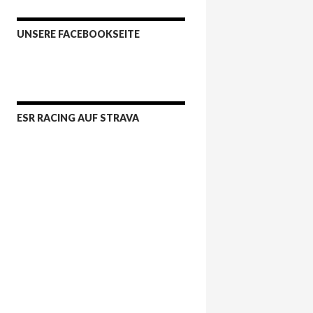
UNSERE FACEBOOKSEITE
ESR RACING AUF STRAVA