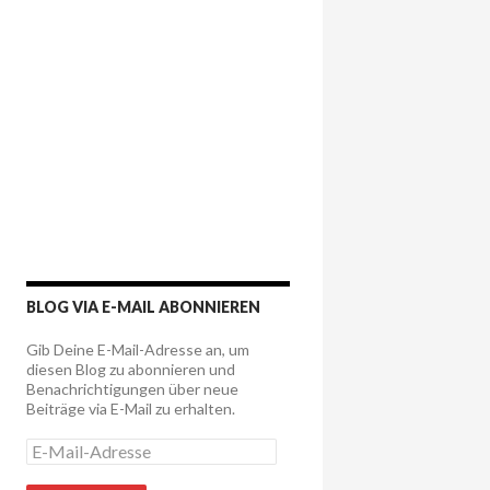
BLOG VIA E-MAIL ABONNIEREN
Gib Deine E-Mail-Adresse an, um
diesen Blog zu abonnieren und
Benachrichtigungen über neue
Beiträge via E-Mail zu erhalten.
E
-
M