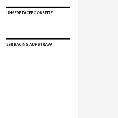
UNSERE FACEBOOKSEITE
ESR RACING AUF STRAVA