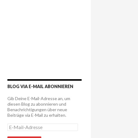
BLOG VIA E-MAIL ABONNIEREN
Gib Deine E-Mail-Adresse an, um
diesen Blog zu abonnieren und
Benachrichtigungen über neue
Beiträge via E-Mail zu erhalten.
E
-
M