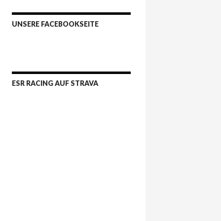
UNSERE FACEBOOKSEITE
ESR RACING AUF STRAVA