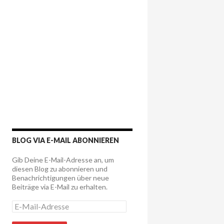
BLOG VIA E-MAIL ABONNIEREN
Gib Deine E-Mail-Adresse an, um
diesen Blog zu abonnieren und
Benachrichtigungen über neue
Beiträge via E-Mail zu erhalten.
E
-
M