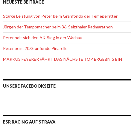
NEUESTE BEITRÄGE
Starke Leistung von Peter beim Granfondo der Temepelritter
Jürgen der Tempomacher beim 36. Selzthaler Radmarathon
Peter holt sich den AK-Sieg in der Wachau
Peter beim 20.Granfondo Pinarello
MARKUS FEYERER FÄHRT DAS NÄCHSTE TOP ERGEBNIS EIN
UNSERE FACEBOOKSEITE
ESR RACING AUF STRAVA