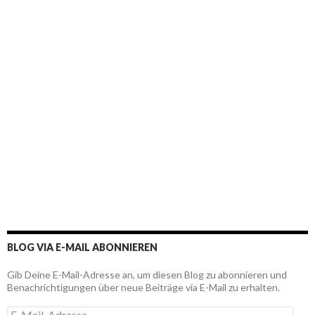
BLOG VIA E-MAIL ABONNIEREN
Gib Deine E-Mail-Adresse an, um diesen Blog zu abonnieren und
Benachrichtigungen über neue Beiträge via E-Mail zu erhalten.
E