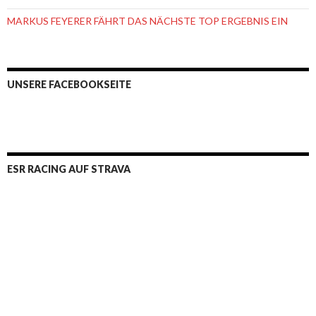
MARKUS FEYERER FÄHRT DAS NÄCHSTE TOP ERGEBNIS EIN
UNSERE FACEBOOKSEITE
ESR RACING AUF STRAVA