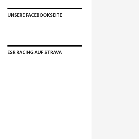
UNSERE FACEBOOKSEITE
ESR RACING AUF STRAVA