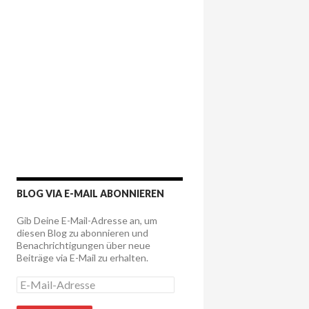
BLOG VIA E-MAIL ABONNIEREN
Gib Deine E-Mail-Adresse an, um
diesen Blog zu abonnieren und
Benachrichtigungen über neue
Beiträge via E-Mail zu erhalten.
E
-
M