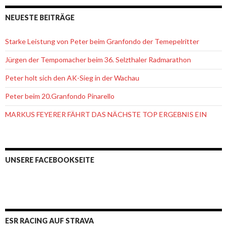
NEUESTE BEITRÄGE
Starke Leistung von Peter beim Granfondo der Temepelritter
Jürgen der Tempomacher beim 36. Selzthaler Radmarathon
Peter holt sich den AK-Sieg in der Wachau
Peter beim 20.Granfondo Pinarello
MARKUS FEYERER FÄHRT DAS NÄCHSTE TOP ERGEBNIS EIN
UNSERE FACEBOOKSEITE
ESR RACING AUF STRAVA