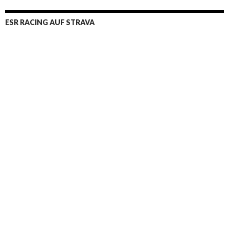
ESR RACING AUF STRAVA