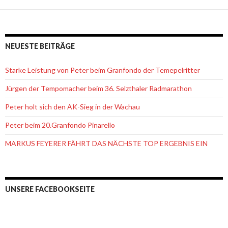
NEUESTE BEITRÄGE
Starke Leistung von Peter beim Granfondo der Temepelritter
Jürgen der Tempomacher beim 36. Selzthaler Radmarathon
Peter holt sich den AK-Sieg in der Wachau
Peter beim 20.Granfondo Pinarello
MARKUS FEYERER FÄHRT DAS NÄCHSTE TOP ERGEBNIS EIN
UNSERE FACEBOOKSEITE