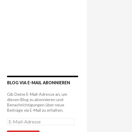
BLOG VIA E-MAIL ABONNIEREN
Gib Deine E-Mail-Adresse an, um
diesen Blog zu abonnieren und
Benachrichtigungen über neue
Beiträge via E-Mail zu erhalten.
E
-
M