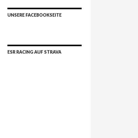
UNSERE FACEBOOKSEITE
ESR RACING AUF STRAVA