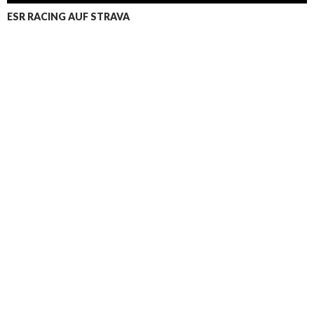
ESR RACING AUF STRAVA