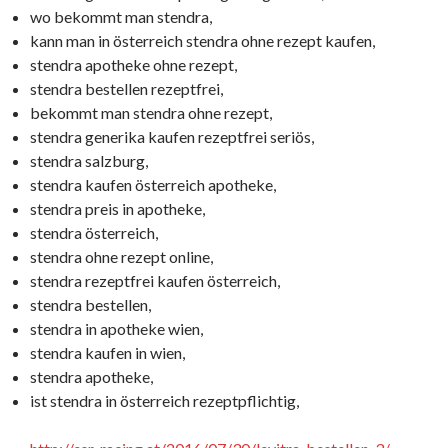
wo bekommt man stendra,
kann man in österreich stendra ohne rezept kaufen,
stendra apotheke ohne rezept,
stendra bestellen rezeptfrei,
bekommt man stendra ohne rezept,
stendra generika kaufen rezeptfrei seriös,
stendra salzburg,
stendra kaufen österreich apotheke,
stendra preis in apotheke,
stendra österreich,
stendra ohne rezept online,
stendra rezeptfrei kaufen österreich,
stendra bestellen,
stendra in apotheke wien,
stendra kaufen in wien,
stendra apotheke,
ist stendra in österreich rezeptpflichtig,