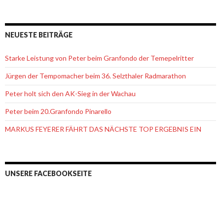
NEUESTE BEITRÄGE
Starke Leistung von Peter beim Granfondo der Temepelritter
Jürgen der Tempomacher beim 36. Selzthaler Radmarathon
Peter holt sich den AK-Sieg in der Wachau
Peter beim 20.Granfondo Pinarello
MARKUS FEYERER FÄHRT DAS NÄCHSTE TOP ERGEBNIS EIN
UNSERE FACEBOOKSEITE