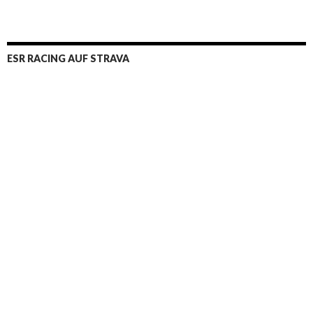
ESR RACING AUF STRAVA