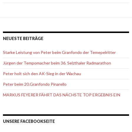
NEUESTE BEITRÄGE
Starke Leistung von Peter beim Granfondo der Temepelritter
Jürgen der Tempomacher beim 36. Selzthaler Radmarathon
Peter holt sich den AK-Sieg in der Wachau
Peter beim 20.Granfondo Pinarello
MARKUS FEYERER FÄHRT DAS NÄCHSTE TOP ERGEBNIS EIN
UNSERE FACEBOOKSEITE