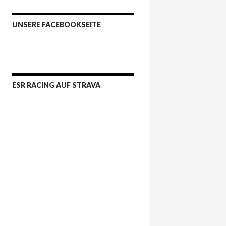
UNSERE FACEBOOKSEITE
ESR RACING AUF STRAVA