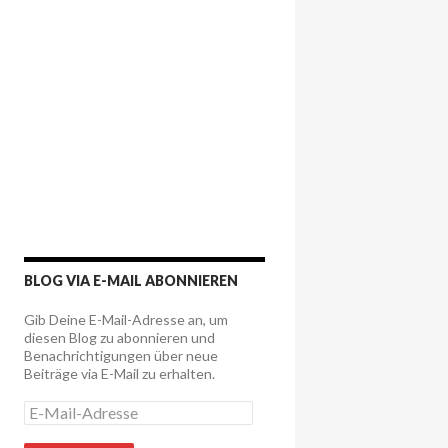
BLOG VIA E-MAIL ABONNIEREN
Gib Deine E-Mail-Adresse an, um
diesen Blog zu abonnieren und
Benachrichtigungen über neue
Beiträge via E-Mail zu erhalten.
E
-
M