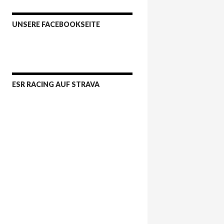
UNSERE FACEBOOKSEITE
ESR RACING AUF STRAVA