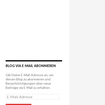
BLOG VIA E-MAIL ABONNIEREN
Gib Deine E-Mail-Adresse an, um
diesen Blog zu abonnieren und
Benachrichtigungen über neue
Beiträge via E-Mail zu erhalten.
E
-
M