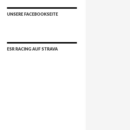
UNSERE FACEBOOKSEITE
ESR RACING AUF STRAVA