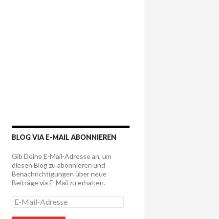
BLOG VIA E-MAIL ABONNIEREN
Gib Deine E-Mail-Adresse an, um
diesen Blog zu abonnieren und
Benachrichtigungen über neue
Beiträge via E-Mail zu erhalten.
E
-
M