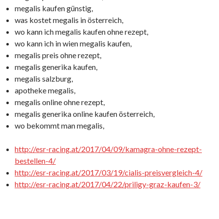
megalis kaufen günstig,
was kostet megalis in österreich,
wo kann ich megalis kaufen ohne rezept,
wo kann ich in wien megalis kaufen,
megalis preis ohne rezept,
megalis generika kaufen,
megalis salzburg,
apotheke megalis,
megalis online ohne rezept,
megalis generika online kaufen österreich,
wo bekommt man megalis,
http://esr-racing.at/2017/04/09/kamagra-ohne-rezept-
bestellen-4/
http://esr-racing.at/2017/03/19/cialis-preisvergleich-4/
http://esr-racing.at/2017/04/22/priligy-graz-kaufen-3/