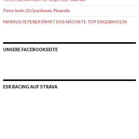
Peter beim 20.Granfondo Pinarello
MARKUS FEYERER FÄHRT DAS NÄCHSTE TOP ERGEBNIS EIN
UNSERE FACEBOOKSEITE
ESR RACING AUF STRAVA