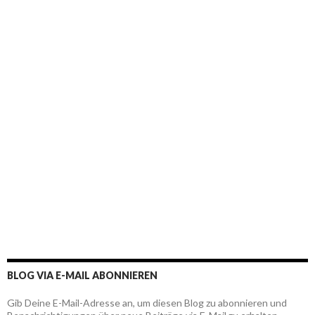
BLOG VIA E-MAIL ABONNIEREN
Gib Deine E-Mail-Adresse an, um diesen Blog zu abonnieren und