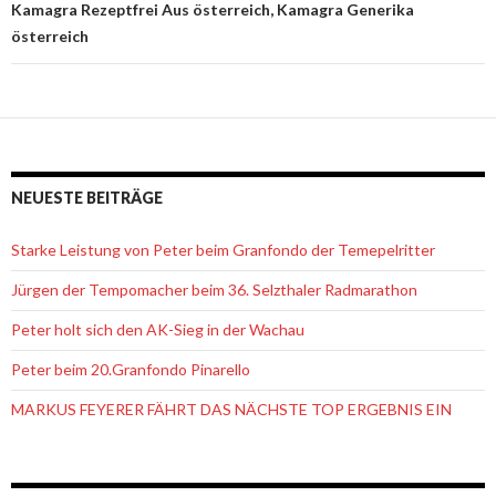
Kamagra Rezeptfrei Aus österreich, Kamagra Generika
österreich
NEUESTE BEITRÄGE
Starke Leistung von Peter beim Granfondo der Temepelritter
Jürgen der Tempomacher beim 36. Selzthaler Radmarathon
Peter holt sich den AK-Sieg in der Wachau
Peter beim 20.Granfondo Pinarello
MARKUS FEYERER FÄHRT DAS NÄCHSTE TOP ERGEBNIS EIN