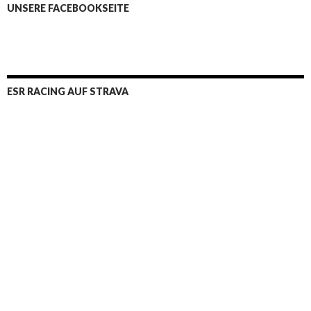
UNSERE FACEBOOKSEITE
ESR RACING AUF STRAVA