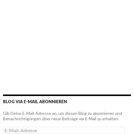
BLOG VIA E-MAIL ABONNIEREN
Gib Deine E-Mail-Adresse an, um diesen Blog zu abonnieren und
Benachrichtigungen über neue Beiträge via E-Mail zu erhalten.
E