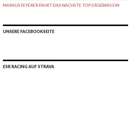
MARKUS FEYERER FÄHRT DAS NÄCHSTE TOP ERGEBNIS EIN
UNSERE FACEBOOKSEITE
ESR RACING AUF STRAVA