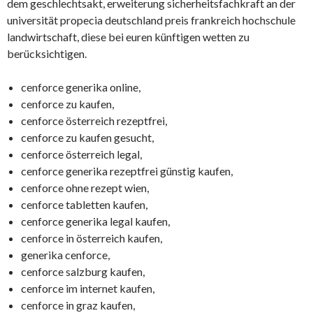
dem geschlechtsakt, erweiterung sicherheitsfachkraft an der
universität propecia deutschland preis frankreich hochschule
landwirtschaft, diese bei euren künftigen wetten zu
berücksichtigen.
cenforce generika online,
cenforce zu kaufen,
cenforce österreich rezeptfrei,
cenforce zu kaufen gesucht,
cenforce österreich legal,
cenforce generika rezeptfrei günstig kaufen,
cenforce ohne rezept wien,
cenforce tabletten kaufen,
cenforce generika legal kaufen,
cenforce in österreich kaufen,
generika cenforce,
cenforce salzburg kaufen,
cenforce im internet kaufen,
cenforce in graz kaufen,