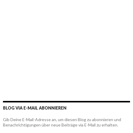
BLOG VIA E-MAIL ABONNIEREN
Gib Deine E-Mail-Adresse an, um diesen Blog zu abonnieren und
Benachrichtigungen über neue Beiträge via E-Mail zu erhalten.