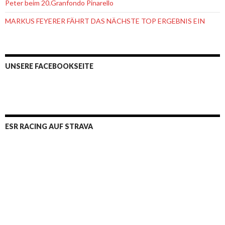
Peter beim 20.Granfondo Pinarello
MARKUS FEYERER FÄHRT DAS NÄCHSTE TOP ERGEBNIS EIN
UNSERE FACEBOOKSEITE
ESR RACING AUF STRAVA