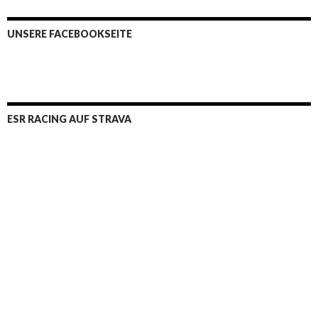
UNSERE FACEBOOKSEITE
ESR RACING AUF STRAVA