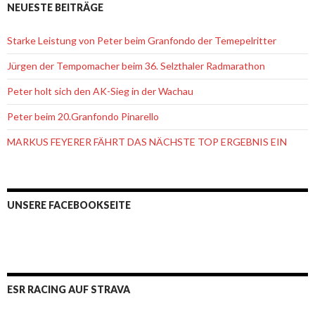
NEUESTE BEITRÄGE
Starke Leistung von Peter beim Granfondo der Temepelritter
Jürgen der Tempomacher beim 36. Selzthaler Radmarathon
Peter holt sich den AK-Sieg in der Wachau
Peter beim 20.Granfondo Pinarello
MARKUS FEYERER FÄHRT DAS NÄCHSTE TOP ERGEBNIS EIN
UNSERE FACEBOOKSEITE
ESR RACING AUF STRAVA