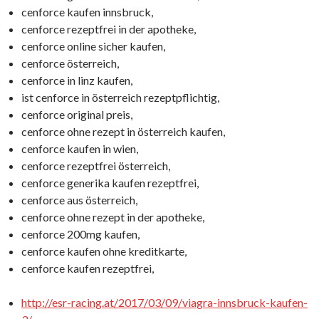
cenforce kaufen innsbruck,
cenforce rezeptfrei in der apotheke,
cenforce online sicher kaufen,
cenforce österreich,
cenforce in linz kaufen,
ist cenforce in österreich rezeptpflichtig,
cenforce original preis,
cenforce ohne rezept in österreich kaufen,
cenforce kaufen in wien,
cenforce rezeptfrei österreich,
cenforce generika kaufen rezeptfrei,
cenforce aus österreich,
cenforce ohne rezept in der apotheke,
cenforce 200mg kaufen,
cenforce kaufen ohne kreditkarte,
cenforce kaufen rezeptfrei,
http://esr-racing.at/2017/03/09/viagra-innsbruck-kaufen-