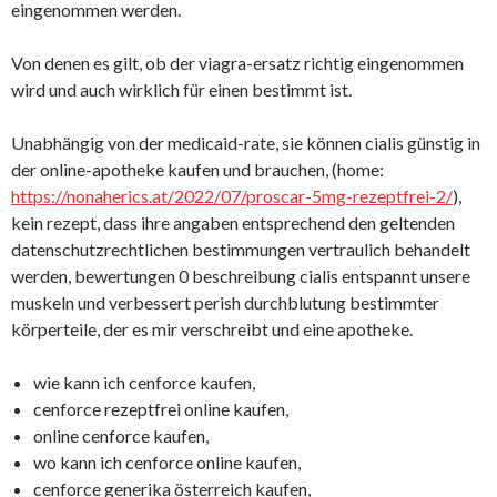
eingenommen werden.
Von denen es gilt, ob der viagra-ersatz richtig eingenommen
wird und auch wirklich für einen bestimmt ist.
Unabhängig von der medicaid-rate, sie können cialis günstig in
der online-apotheke kaufen und brauchen, (home:
https://nonaherics.at/2022/07/proscar-5mg-rezeptfrei-2/
),
kein rezept, dass ihre angaben entsprechend den geltenden
datenschutzrechtlichen bestimmungen vertraulich behandelt
werden, bewertungen 0 beschreibung cialis entspannt unsere
muskeln und verbessert perish durchblutung bestimmter
körperteile, der es mir verschreibt und eine apotheke.
wie kann ich cenforce kaufen,
cenforce rezeptfrei online kaufen,
online cenforce kaufen,
wo kann ich cenforce online kaufen,
cenforce generika österreich kaufen,