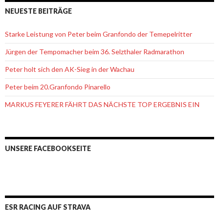
NEUESTE BEITRÄGE
Starke Leistung von Peter beim Granfondo der Temepelritter
Jürgen der Tempomacher beim 36. Selzthaler Radmarathon
Peter holt sich den AK-Sieg in der Wachau
Peter beim 20.Granfondo Pinarello
MARKUS FEYERER FÄHRT DAS NÄCHSTE TOP ERGEBNIS EIN
UNSERE FACEBOOKSEITE
ESR RACING AUF STRAVA