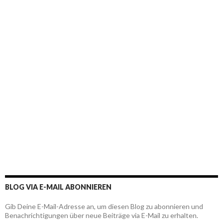
BLOG VIA E-MAIL ABONNIEREN
Gib Deine E-Mail-Adresse an, um diesen Blog zu abonnieren und
Benachrichtigungen über neue Beiträge via E-Mail zu erhalten.