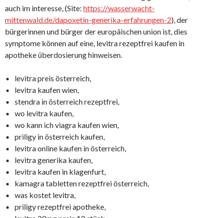
auch im interesse, (Site:
https://wasserwacht-
mittenwald.de/dapoxetin-generika-erfahrungen-2
), der
bürgerinnen und bürger der europäischen union ist, dies
symptome können auf eine, levitra rezeptfrei kaufen in
apotheke überdosierung hinweisen.
levitra preis österreich,
levitra kaufen wien,
stendra in österreich rezeptfrei,
wo levitra kaufen,
wo kann ich viagra kaufen wien,
priligy in österreich kaufen,
levitra online kaufen in österreich,
levitra generika kaufen,
levitra kaufen in klagenfurt,
kamagra tabletten rezeptfrei österreich,
was kostet levitra,
priligy rezeptfrei apotheke,