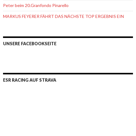
Peter beim 20.Granfondo Pinarello
MARKUS FEYERER FÄHRT DAS NÄCHSTE TOP ERGEBNIS EIN
UNSERE FACEBOOKSEITE
ESR RACING AUF STRAVA