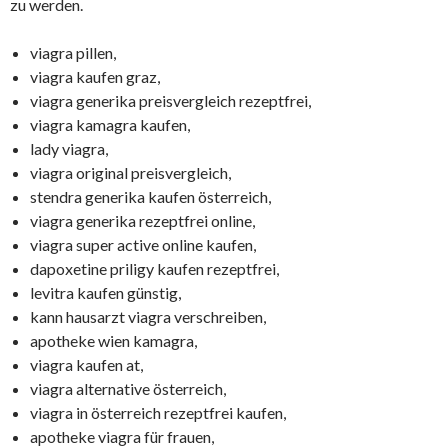
zu werden.
viagra pillen,
viagra kaufen graz,
viagra generika preisvergleich rezeptfrei,
viagra kamagra kaufen,
lady viagra,
viagra original preisvergleich,
stendra generika kaufen österreich,
viagra generika rezeptfrei online,
viagra super active online kaufen,
dapoxetine priligy kaufen rezeptfrei,
levitra kaufen günstig,
kann hausarzt viagra verschreiben,
apotheke wien kamagra,
viagra kaufen at,
viagra alternative österreich,
viagra in österreich rezeptfrei kaufen,
apotheke viagra für frauen,