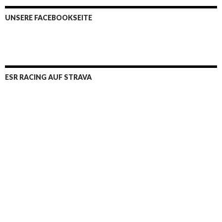
UNSERE FACEBOOKSEITE
ESR RACING AUF STRAVA