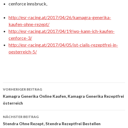
cenforce innsbruck,
http://esr-racing.at/2017/04/26/kamagra-generika-
kaufen-ohne-rezept/
http://esr-racing.at/2017/04/19/wo-kann-ich-kaufen-
cenforce-3/
http://esr-racing.at/2017/04/05/ist-cialis-rezeptfrei-in-
oesterreich-5/
VORHERIGER BEITRAG
Beitrags-
Kamagra Generika Online Kaufen, Kamagra Generika Rezeptfrei
österreich
Navigation
NÄCHSTER BEITRAG
Stendra Ohne Rezept, Stendra Rezeptfrei Bestellen