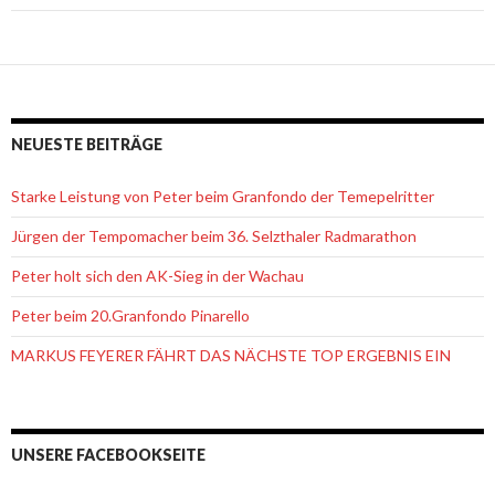
NEUESTE BEITRÄGE
Starke Leistung von Peter beim Granfondo der Temepelritter
Jürgen der Tempomacher beim 36. Selzthaler Radmarathon
Peter holt sich den AK-Sieg in der Wachau
Peter beim 20.Granfondo Pinarello
MARKUS FEYERER FÄHRT DAS NÄCHSTE TOP ERGEBNIS EIN
UNSERE FACEBOOKSEITE