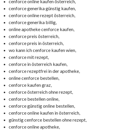
cenforce online kaufen österreich,
cenforce generika günstig kaufen,
cenforce online rezept österreich,
cenforce generika billig,
online apotheke cenforce kaufen,
cenforce preis österreich,
cenforce preis in österreich,
wo kann ich cenforce kaufen wien,
cenforce mit rezept,
cenforce in österreich kaufen,
cenforce rezeptfrei in der apotheke,
online cenforce bestellen,
cenforce kaufen graz,
cenforce österreich ohne rezept,
cenforce bestellen online,
cenforce günstig online bestellen,
cenforce online kaufen in österreich,
günstig cenforce bestellen ohne rezept,
cenforce online apotheke,