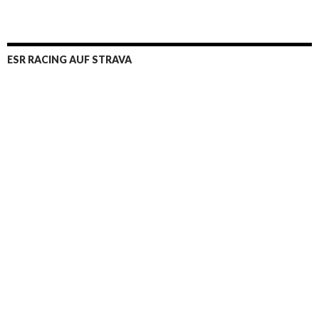
ESR RACING AUF STRAVA