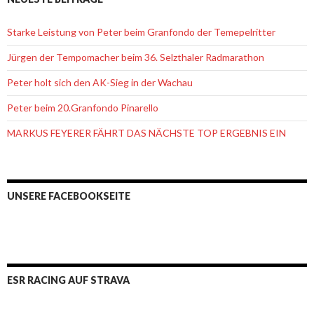
Starke Leistung von Peter beim Granfondo der Temepelritter
Jürgen der Tempomacher beim 36. Selzthaler Radmarathon
Peter holt sich den AK-Sieg in der Wachau
Peter beim 20.Granfondo Pinarello
MARKUS FEYERER FÄHRT DAS NÄCHSTE TOP ERGEBNIS EIN
UNSERE FACEBOOKSEITE
ESR RACING AUF STRAVA