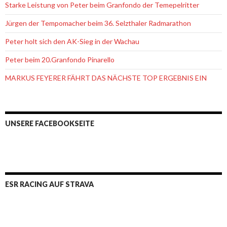
Starke Leistung von Peter beim Granfondo der Temepelritter
Jürgen der Tempomacher beim 36. Selzthaler Radmarathon
Peter holt sich den AK-Sieg in der Wachau
Peter beim 20.Granfondo Pinarello
MARKUS FEYERER FÄHRT DAS NÄCHSTE TOP ERGEBNIS EIN
UNSERE FACEBOOKSEITE
ESR RACING AUF STRAVA