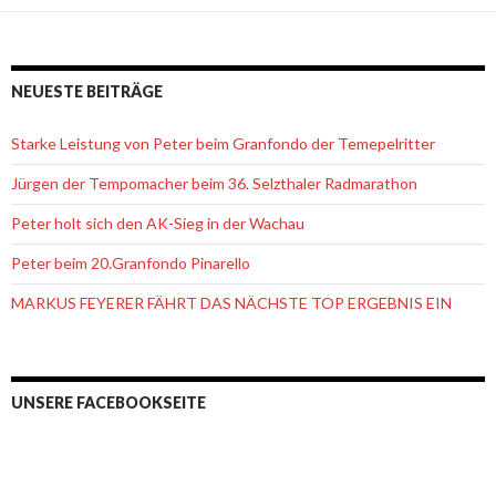
NEUESTE BEITRÄGE
Starke Leistung von Peter beim Granfondo der Temepelritter
Jürgen der Tempomacher beim 36. Selzthaler Radmarathon
Peter holt sich den AK-Sieg in der Wachau
Peter beim 20.Granfondo Pinarello
MARKUS FEYERER FÄHRT DAS NÄCHSTE TOP ERGEBNIS EIN
UNSERE FACEBOOKSEITE