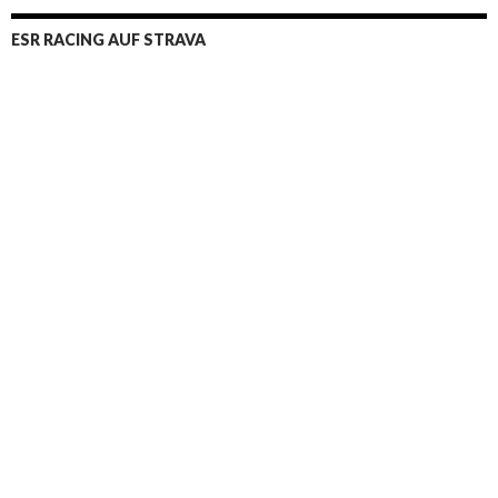
ESR RACING AUF STRAVA