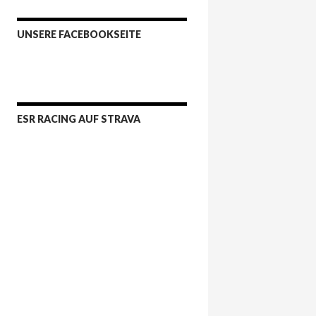
UNSERE FACEBOOKSEITE
ESR RACING AUF STRAVA