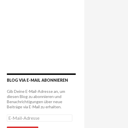
BLOG VIA E-MAIL ABONNIEREN
Gib Deine E-Mail-Adresse an, um
diesen Blog zu abonnieren und
Benachrichtigungen über neue
Beiträge via E-Mail zu erhalten.
E
-
M