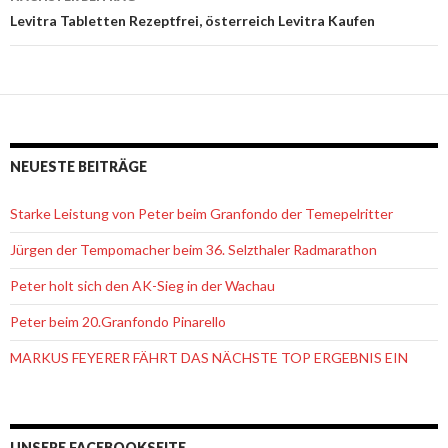
Levitra Tabletten Rezeptfrei, österreich Levitra Kaufen
NEUESTE BEITRÄGE
Starke Leistung von Peter beim Granfondo der Temepelritter
Jürgen der Tempomacher beim 36. Selzthaler Radmarathon
Peter holt sich den AK-Sieg in der Wachau
Peter beim 20.Granfondo Pinarello
MARKUS FEYERER FÄHRT DAS NÄCHSTE TOP ERGEBNIS EIN
UNSERE FACEBOOKSEITE