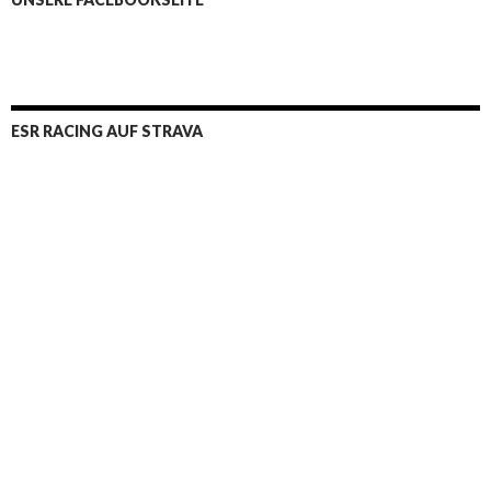
ESR RACING AUF STRAVA