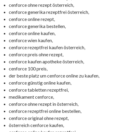
cenforce ohne rezept österreich,
cenforce generika rezeptfrei österreich,
cenforce online rezept,
cenforce generika bestellen,
cenforce online kaufen,
cenforce wien kaufen,
cenforce rezeptfrei kaufen österreich,
cenforce preis ohne rezept,
cenforce kaufen apotheke österreich,
cenforce 100 preis,
der beste platz um cenforce online zu kaufen,
cenforce günstig online kaufen,
cenforce tabletten rezeptfrei,
medikament cenforce,
cenforce ohne rezept in österreich,
cenforce rezeptfrei online bestellen,
cenforce original ohne rezept,
österreich cenforce kaufen,