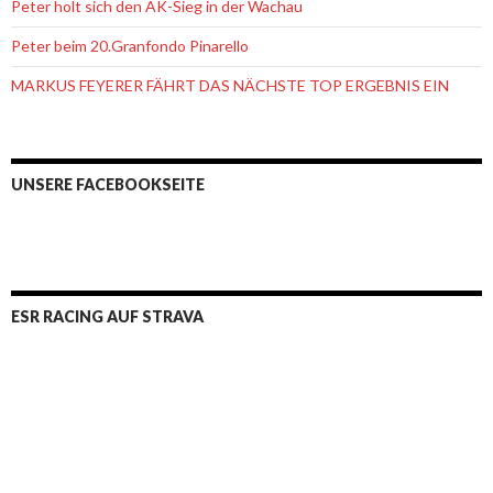
Peter holt sich den AK-Sieg in der Wachau
Peter beim 20.Granfondo Pinarello
MARKUS FEYERER FÄHRT DAS NÄCHSTE TOP ERGEBNIS EIN
UNSERE FACEBOOKSEITE
ESR RACING AUF STRAVA