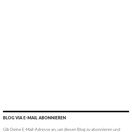
BLOG VIA E-MAIL ABONNIEREN
Gib Deine E-Mail-Adresse an, um diesen Blog zu abonnieren und