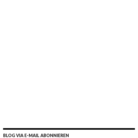
BLOG VIA E-MAIL ABONNIEREN