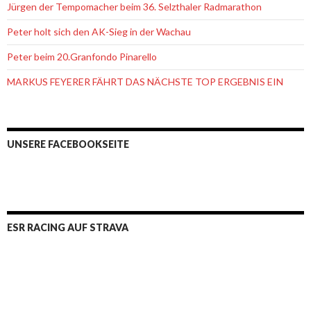
Jürgen der Tempomacher beim 36. Selzthaler Radmarathon
Peter holt sich den AK-Sieg in der Wachau
Peter beim 20.Granfondo Pinarello
MARKUS FEYERER FÄHRT DAS NÄCHSTE TOP ERGEBNIS EIN
UNSERE FACEBOOKSEITE
ESR RACING AUF STRAVA