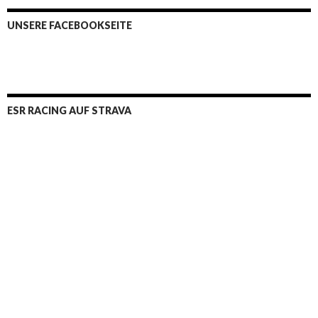
UNSERE FACEBOOKSEITE
ESR RACING AUF STRAVA