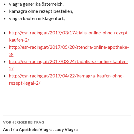
viagra generika österreich,
kamagra ohne rezept bestellen,
viagra kaufen in klagenfurt,
http://esr-racing.at/2017/03/17/cialis-online-ohne-rezept-
kaufen-2/
http://esr-racing.at/2017/05/28/stendra-online-apotheke-
3/
http://esr-racing.at/2017/03/24/tadalis-sx-online-kaufen-
2/
http://esr-racing.at/2017/04/22/kamagra-kaufen-ohne-
rezept-legal-2/
VORHERIGER BEITRAG
Beitrags-
Austria Apotheke Viagra, Lady Viagra