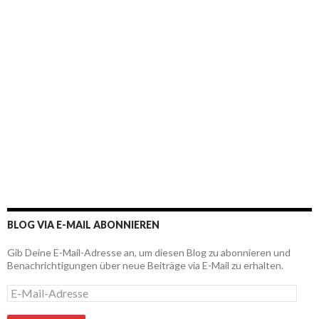
BLOG VIA E-MAIL ABONNIEREN
Gib Deine E-Mail-Adresse an, um diesen Blog zu abonnieren und
Benachrichtigungen über neue Beiträge via E-Mail zu erhalten.
E
-
M