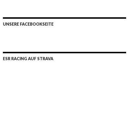
UNSERE FACEBOOKSEITE
ESR RACING AUF STRAVA