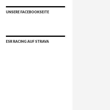
UNSERE FACEBOOKSEITE
ESR RACING AUF STRAVA