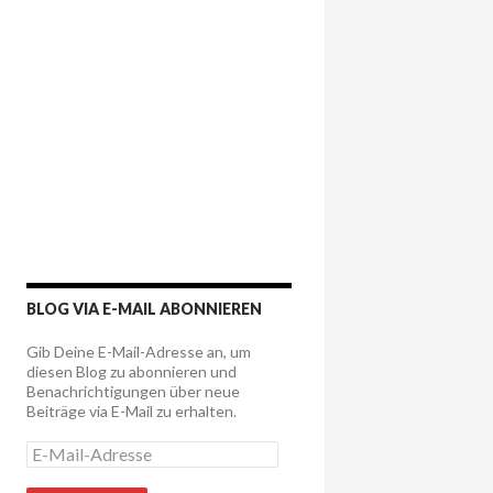
BLOG VIA E-MAIL ABONNIEREN
Gib Deine E-Mail-Adresse an, um
diesen Blog zu abonnieren und
Benachrichtigungen über neue
Beiträge via E-Mail zu erhalten.
E
-
M