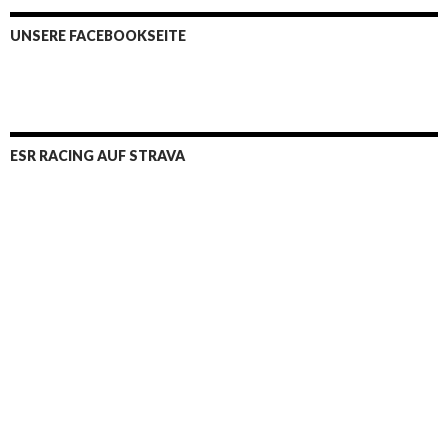
UNSERE FACEBOOKSEITE
ESR RACING AUF STRAVA