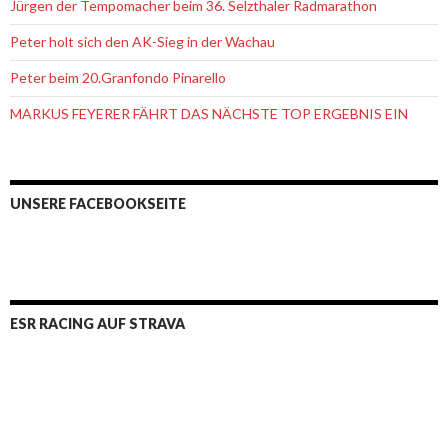
Jürgen der Tempomacher beim 36. Selzthaler Radmarathon
Peter holt sich den AK-Sieg in der Wachau
Peter beim 20.Granfondo Pinarello
MARKUS FEYERER FÄHRT DAS NÄCHSTE TOP ERGEBNIS EIN
UNSERE FACEBOOKSEITE
ESR RACING AUF STRAVA