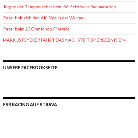
Jürgen der Tempomacher beim 36. Selzthaler Radmarathon
Peter holt sich den AK-Sieg in der Wachau
Peter beim 20.Granfondo Pinarello
MARKUS FEYERER FÄHRT DAS NÄCHSTE TOP ERGEBNIS EIN
UNSERE FACEBOOKSEITE
ESR RACING AUF STRAVA