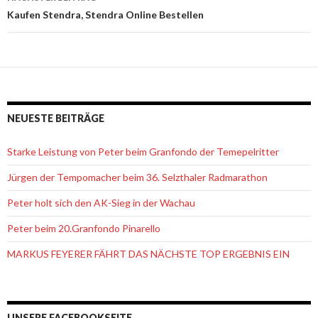
Kaufen Stendra, Stendra Online Bestellen
NEUESTE BEITRÄGE
Starke Leistung von Peter beim Granfondo der Temepelritter
Jürgen der Tempomacher beim 36. Selzthaler Radmarathon
Peter holt sich den AK-Sieg in der Wachau
Peter beim 20.Granfondo Pinarello
MARKUS FEYERER FÄHRT DAS NÄCHSTE TOP ERGEBNIS EIN
UNSERE FACEBOOKSEITE