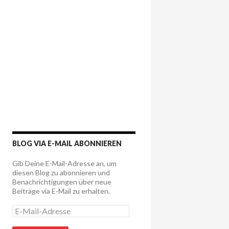
BLOG VIA E-MAIL ABONNIEREN
Gib Deine E-Mail-Adresse an, um
diesen Blog zu abonnieren und
Benachrichtigungen über neue
Beiträge via E-Mail zu erhalten.
E
-
M