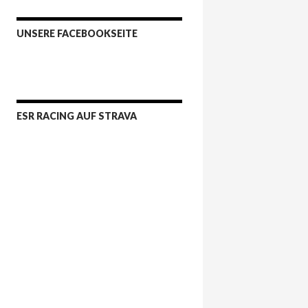
UNSERE FACEBOOKSEITE
ESR RACING AUF STRAVA