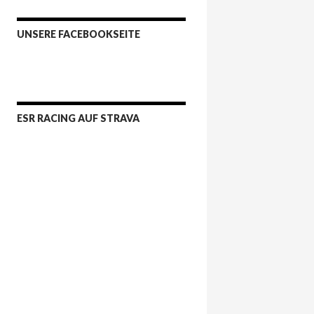
UNSERE FACEBOOKSEITE
ESR RACING AUF STRAVA