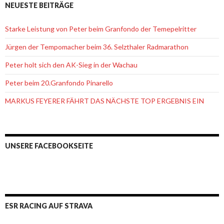
NEUESTE BEITRÄGE
Starke Leistung von Peter beim Granfondo der Temepelritter
Jürgen der Tempomacher beim 36. Selzthaler Radmarathon
Peter holt sich den AK-Sieg in der Wachau
Peter beim 20.Granfondo Pinarello
MARKUS FEYERER FÄHRT DAS NÄCHSTE TOP ERGEBNIS EIN
UNSERE FACEBOOKSEITE
ESR RACING AUF STRAVA