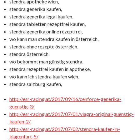
stendra apotheke wien,
stendra generika kaufen,
stendra generika legal kaufen,
stendra tabletten rezeptfrei kaufen,
stendra generika online rezeptfrei,
wo kann man stendra kaufen in österreich,
stendra ohne rezepte österreich,
stendra österreich,
wo bekommt man günstig stendra,
stendra rezeptfrei kaufen in apotheke,
wo kann ich stendra kaufen wien,
stendra salzburg kaufen,
http://esr-racing.at/2017/09/16/cenforce-generika-
guenstig-3/
http://esr-racing.at/2017/07/01/viagra-original-guenstig-
kaufen-2/
http://esr-racing.at/2017/07/02/stendra-kaufen-in-
klagenfurt-5/