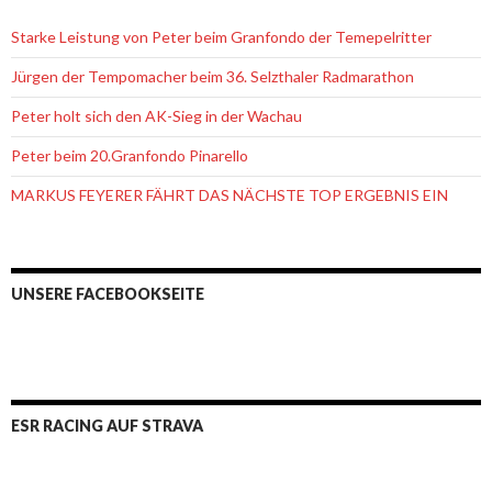
Starke Leistung von Peter beim Granfondo der Temepelritter
Jürgen der Tempomacher beim 36. Selzthaler Radmarathon
Peter holt sich den AK-Sieg in der Wachau
Peter beim 20.Granfondo Pinarello
MARKUS FEYERER FÄHRT DAS NÄCHSTE TOP ERGEBNIS EIN
UNSERE FACEBOOKSEITE
ESR RACING AUF STRAVA