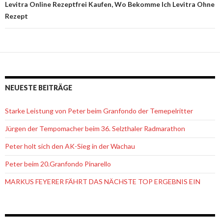
Levitra Online Rezeptfrei Kaufen, Wo Bekomme Ich Levitra Ohne
Rezept
NEUESTE BEITRÄGE
Starke Leistung von Peter beim Granfondo der Temepelritter
Jürgen der Tempomacher beim 36. Selzthaler Radmarathon
Peter holt sich den AK-Sieg in der Wachau
Peter beim 20.Granfondo Pinarello
MARKUS FEYERER FÄHRT DAS NÄCHSTE TOP ERGEBNIS EIN