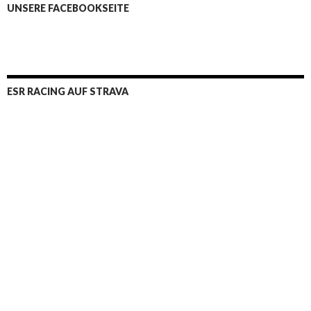
UNSERE FACEBOOKSEITE
ESR RACING AUF STRAVA