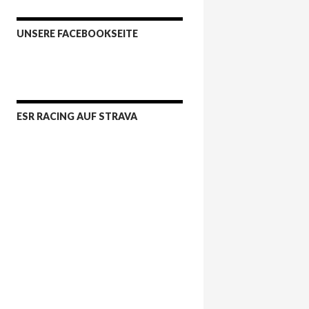
UNSERE FACEBOOKSEITE
ESR RACING AUF STRAVA