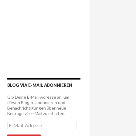
BLOG VIA E-MAIL ABONNIEREN
Gib Deine E-Mail-Adresse an, um
diesen Blog zu abonnieren und
Benachrichtigungen über neue
Beiträge via E-Mail zu erhalten.
E
-
M