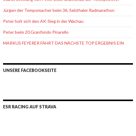
Jürgen der Tempomacher beim 36. Selzthaler Radmarathon
Peter holt sich den AK-Sieg in der Wachau
Peter beim 20.Granfondo Pinarello
MARKUS FEYERER FÄHRT DAS NÄCHSTE TOP ERGEBNIS EIN
UNSERE FACEBOOKSEITE
ESR RACING AUF STRAVA