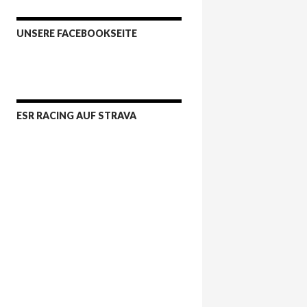
UNSERE FACEBOOKSEITE
ESR RACING AUF STRAVA