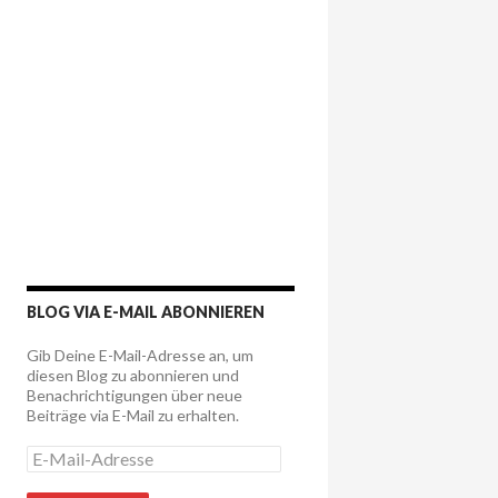
BLOG VIA E-MAIL ABONNIEREN
Gib Deine E-Mail-Adresse an, um
diesen Blog zu abonnieren und
Benachrichtigungen über neue
Beiträge via E-Mail zu erhalten.
E
-
M